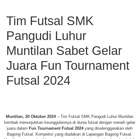
Tim Futsal SMK
Pangudi Luhur
Muntilan Sabet Gelar
Juara Fun Tournament
Futsal 2024
Muntilan, 20 Oktober 2024
– Tim Futsal SMK Pangudi Luhur Muntilan
kembali menunjukkan keunggulannya di dunia futsal dengan meraih gelar
juara dalam
Fun Tournament Futsal 2024
yang diselenggarakan oleh
Bagong Futsal. Kompetisi yang diadakan di Lapangan Bagong Futsal,