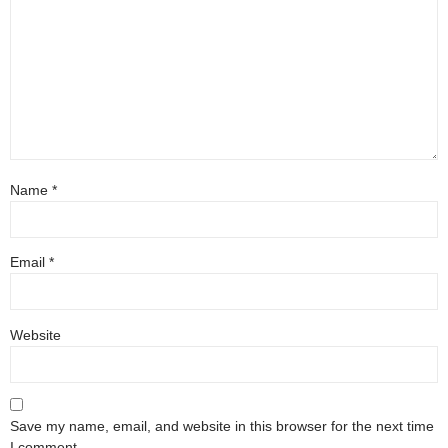
Name
*
Email
*
Website
Save my name, email, and website in this browser for the next time
I comment.